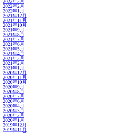
2022年3月
2022年2月
2022年1月
2021年12月
2021年11月
2021年10月
2021年9月
2021年8月
2021年7月
2021年6月
2021年5月
2021年4月
2021年3月
2021年2月
2021年1月
2020年12月
2020年11月
2020年10月
2020年9月
2020年8月
2020年7月
2020年6月
2020年4月
2020年3月
2020年2月
2020年1月
2019年12月
2019年11月