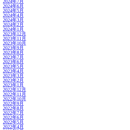
2024年7月
2024年6月
2024年5月
2024年4月
2024年3月
2024年2月
2024年1月
2023年12月
2023年11月
2023年10月
2023年9月
2023年8月
2023年7月
2023年6月
2023年5月
2023年4月
2023年3月
2023年2月
2023年1月
2022年12月
2022年11月
2022年10月
2022年9月
2022年8月
2022年7月
2022年6月
2022年5月
2022年4月