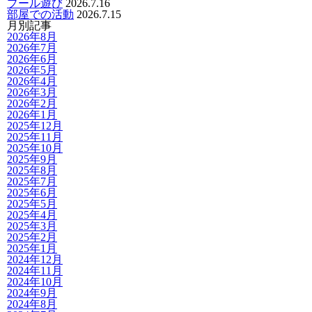
プール遊び
2026.7.16
部屋での活動
2026.7.15
月別記事
2026年8月
2026年7月
2026年6月
2026年5月
2026年4月
2026年3月
2026年2月
2026年1月
2025年12月
2025年11月
2025年10月
2025年9月
2025年8月
2025年7月
2025年6月
2025年5月
2025年4月
2025年3月
2025年2月
2025年1月
2024年12月
2024年11月
2024年10月
2024年9月
2024年8月