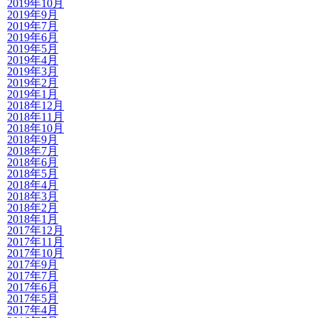
2019年10月
2019年9月
2019年7月
2019年6月
2019年5月
2019年4月
2019年3月
2019年2月
2019年1月
2018年12月
2018年11月
2018年10月
2018年9月
2018年7月
2018年6月
2018年5月
2018年4月
2018年3月
2018年2月
2018年1月
2017年12月
2017年11月
2017年10月
2017年9月
2017年7月
2017年6月
2017年5月
2017年4月