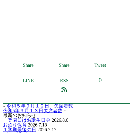
Share
Share
Tweet
0
LINE
RSS
«
令和５年９月１２日 欠席者数
令和5年９月１３日欠席者数
»
最新のお知らせ
登園日はお誕生日会
2026.8.6
お泊り保育
2026.7.18
１学期最後の日
2026.7.17