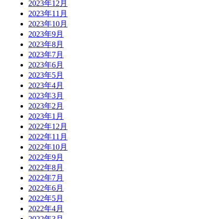
2023年12月
2023年11月
2023年10月
2023年9月
2023年8月
2023年7月
2023年6月
2023年5月
2023年4月
2023年3月
2023年2月
2023年1月
2022年12月
2022年11月
2022年10月
2022年9月
2022年8月
2022年7月
2022年6月
2022年5月
2022年4月
2022年3月