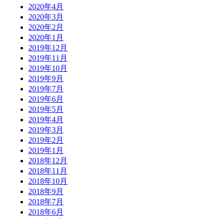
2020年4月
2020年3月
2020年2月
2020年1月
2019年12月
2019年11月
2019年10月
2019年9月
2019年7月
2019年6月
2019年5月
2019年4月
2019年3月
2019年2月
2019年1月
2018年12月
2018年11月
2018年10月
2018年9月
2018年7月
2018年6月