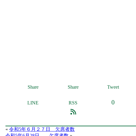
Share
Share
Tweet
0
LINE
RSS
«
令和5年６月２７日 欠席者数
令和5年6月28日 欠席者数
»