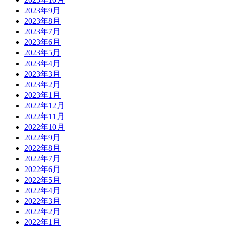
2023年9月
2023年8月
2023年7月
2023年6月
2023年5月
2023年4月
2023年3月
2023年2月
2023年1月
2022年12月
2022年11月
2022年10月
2022年9月
2022年8月
2022年7月
2022年6月
2022年5月
2022年4月
2022年3月
2022年2月
2022年1月