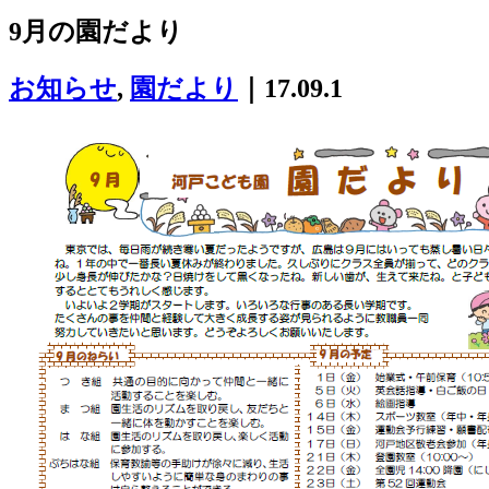
9月の園だより
お知らせ
,
園だより
｜17.09.1