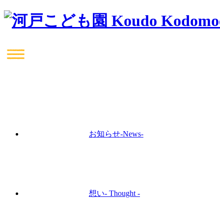
お知らせ
-News-
想い
- Thought -