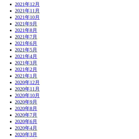
2021年12月
2021年11月
2021年10月
2021年9月
2021年8月
2021年7月
2021年6月
2021年5月
2021年4月
2021年3月
2021年2月
2021年1月
2020年12月
2020年11月
2020年10月
2020年9月
2020年8月
2020年7月
2020年6月
2020年4月
2020年3月