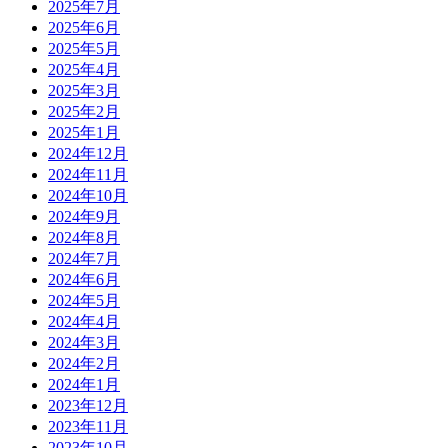
2025年7月
2025年6月
2025年5月
2025年4月
2025年3月
2025年2月
2025年1月
2024年12月
2024年11月
2024年10月
2024年9月
2024年8月
2024年7月
2024年6月
2024年5月
2024年4月
2024年3月
2024年2月
2024年1月
2023年12月
2023年11月
2023年10月