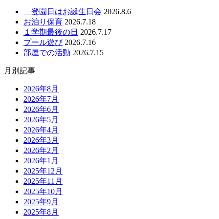
登園日はお誕生日会
2026.8.6
お泊り保育
2026.7.18
１学期最後の日
2026.7.17
プール遊び
2026.7.16
部屋での活動
2026.7.15
月別記事
2026年8月
2026年7月
2026年6月
2026年5月
2026年4月
2026年3月
2026年2月
2026年1月
2025年12月
2025年11月
2025年10月
2025年9月
2025年8月