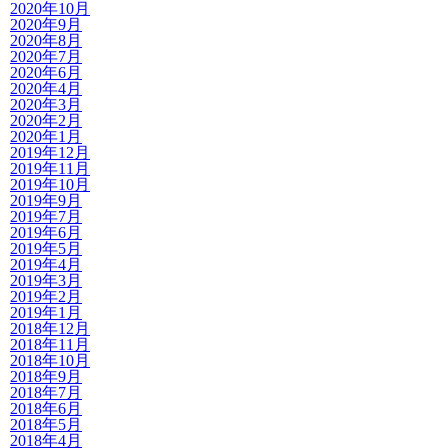
2020年10月
2020年9月
2020年8月
2020年7月
2020年6月
2020年4月
2020年3月
2020年2月
2020年1月
2019年12月
2019年11月
2019年10月
2019年9月
2019年7月
2019年6月
2019年5月
2019年4月
2019年3月
2019年2月
2019年1月
2018年12月
2018年11月
2018年10月
2018年9月
2018年7月
2018年6月
2018年5月
2018年4月