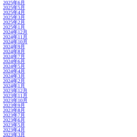
2025年6月
2025年5月
2025年4月
2025年3月
2025年2月
2025年1月
2024年12月
2024年11月
2024年10月
2024年9月
2024年8月
2024年7月
2024年6月
2024年5月
2024年4月
2024年3月
2024年2月
2024年1月
2023年12月
2023年11月
2023年10月
2023年9月
2023年8月
2023年7月
2023年6月
2023年5月
2023年4月
2023年3月