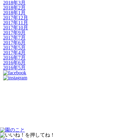
2018年3月
2018年2月
2018年1月
2017年12月
2017年11月
2017年10月
2017年9月
2017年7月
2017年6月
2017年5月
2017年4月
2016年7月
2016年6月
2016年5月