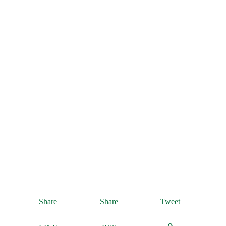
Share
Share
Tweet