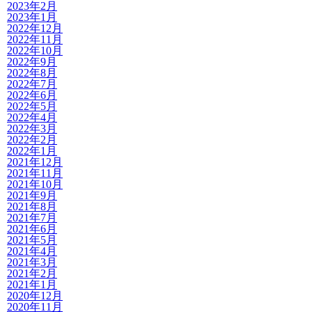
2023年2月
2023年1月
2022年12月
2022年11月
2022年10月
2022年9月
2022年8月
2022年7月
2022年6月
2022年5月
2022年4月
2022年3月
2022年2月
2022年1月
2021年12月
2021年11月
2021年10月
2021年9月
2021年8月
2021年7月
2021年6月
2021年5月
2021年4月
2021年3月
2021年2月
2021年1月
2020年12月
2020年11月