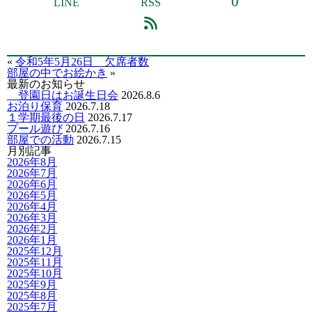
0
LINE
RSS
«
令和5年5月26日 欠席者数
部屋の中でお絵かき
»
最新のお知らせ
登園日はお誕生日会
2026.8.6
お泊り保育
2026.7.18
１学期最後の日
2026.7.17
プール遊び
2026.7.16
部屋での活動
2026.7.15
月別記事
2026年8月
2026年7月
2026年6月
2026年5月
2026年4月
2026年3月
2026年2月
2026年1月
2025年12月
2025年11月
2025年10月
2025年9月
2025年8月
2025年7月